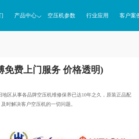
们
产品中心
空压机参数
行业应用
客户案
傅免费上门服务 价格透明)
阳地区从事各品牌空压机维修保养已达10年之久，原装正品配
，及时解决客户空压机的一切问题。