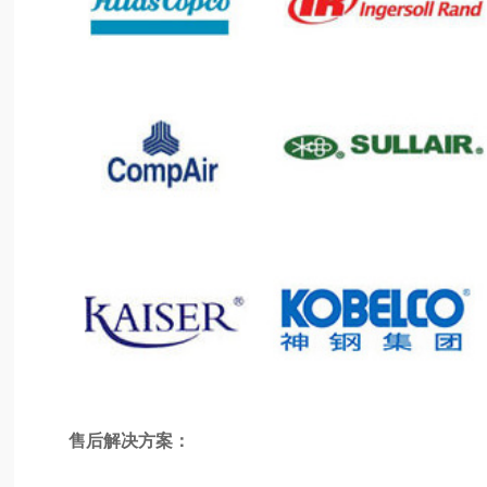
售后解决方案：