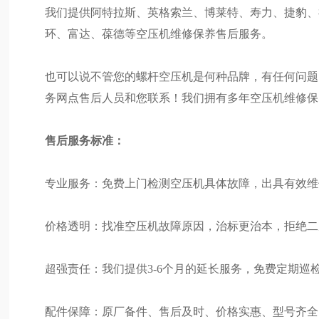
我们提供阿特拉斯、英格索兰、博莱特、寿力、捷豹、
环、富达、葆德等空压机维修保养售后服务。
也可以说不管您的螺杆空压机是何种品牌，有任何问题
务网点售后人员和您联系！我们拥有多年空压机维修保
售后服务标准：
专业服务：免费上门检测空压机具体故障，出具有效维
价格透明：找准空压机故障原因，治标更治本，拒绝二
超强责任：我们提供3-6个月的延长服务，免费定期巡
配件保障：原厂备件、售后及时、价格实惠、型号齐全