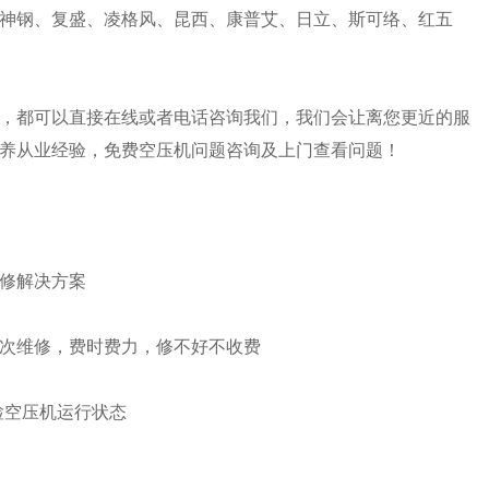
神钢、复盛、凌格风、昆西、康普艾、日立、斯可络、红五
，都可以直接在线或者电话咨询我们，我们会让离您更近的服
养从业经验，免费空压机问题咨询及上门查看问题！
修解决方案
次维修，费时费力，修不好不收费
检空压机运行状态