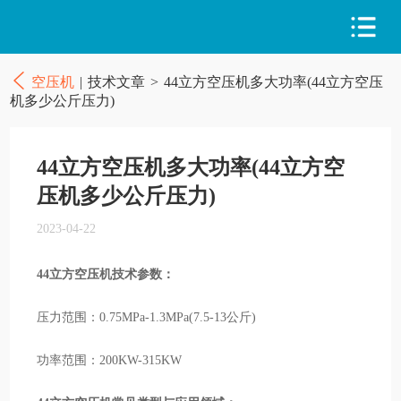
空压机
|
技术文章
>
44立方空压机多大功率(44立方空压
机多少公斤压力)
44立方空压机多大功率(44立方空
压机多少公斤压力)
2023-04-22
44立方空压机技术参数：
压力范围：0.75MPa-1.3MPa(7.5-13公斤)
功率范围：200KW-315KW