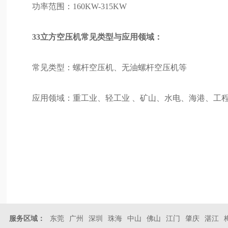
功率范围：160KW-315KW
33立方空压机常见类型与应用领域：
常见类型：螺杆空压机、无油螺杆空压机等
应用领域：重工业、轻工业 、矿山、水电、海港、工
服务区域：
东莞
广州
深圳
珠海
中山
佛山
江门
肇庆
湛江