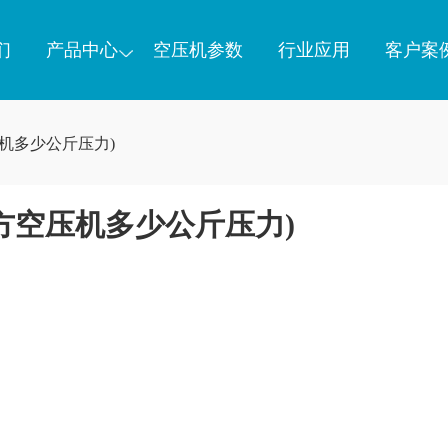
们
产品中心
空压机参数
行业应用
客户案
压机多少公斤压力)
立方空压机多少公斤压力)