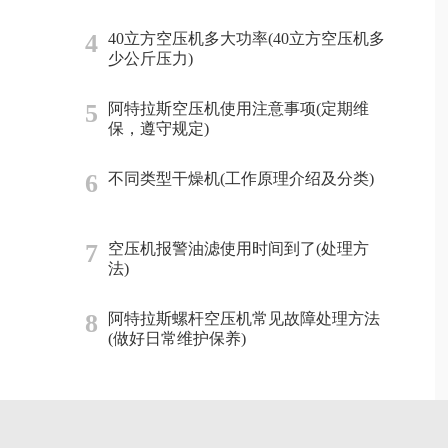
4
40立方空压机多大功率(40立方空压机多
少公斤压力)
5
阿特拉斯空压机使用注意事项(定期维
保，遵守规定)
6
不同类型干燥机(工作原理介绍及分类)
7
空压机报警油滤使用时间到了(处理方
法)
8
阿特拉斯螺杆空压机常见故障处理方法
(做好日常维护保养)