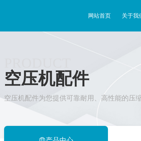
网站首页
关于我
PRODUCT
空压机配件
空压机配件为您提供可靠耐用、高性能的压
产品中心