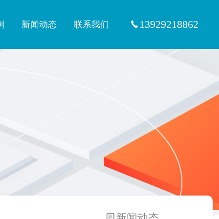
13929218862
例
新闻动态
联系我们
新闻动态