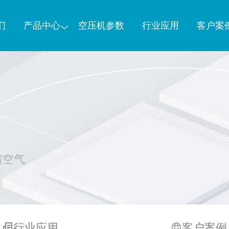
们
产品中心
空压机参数
行业应用
客户案
缩空气
行业应用
客户案例