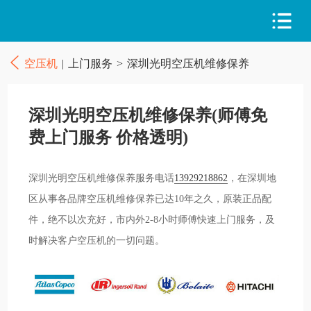
空压机
|
上门服务
>
深圳光明空压机维修保养
深圳光明空压机维修保养(师傅免
费上门服务 价格透明)
深圳光明空压机维修保养服务电话
13929218862
，在深圳地
区从事各品牌空压机维修保养已达10年之久，原装正品配
件，绝不以次充好，市内外2-8小时师傅快速上门服务，及
时解决客户空压机的一切问题。