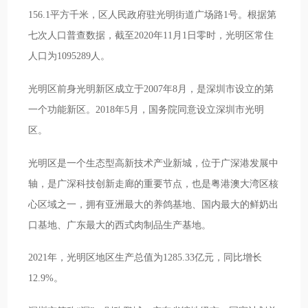
156.1平方千米，区人民政府驻光明街道广场路1号。根据第
七次人口普查数据，截至2020年11月1日零时，光明区常住
人口为1095289人。
光明区前身光明新区成立于2007年8月，是深圳市设立的第
一个功能新区。2018年5月，国务院同意设立深圳市光明
区。
光明区是一个生态型高新技术产业新城，位于广深港发展中
轴，是广深科技创新走廊的重要节点，也是粤港澳大湾区核
心区域之一，拥有亚洲最大的养鸽基地、国内最大的鲜奶出
口基地、广东最大的西式肉制品生产基地。
2021年，光明区地区生产总值为1285.33亿元，同比增长
12.9%。