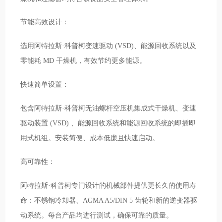
节能高效设计：
选用阿特拉斯·科普柯变速驱动 (VSD)、能源回收系统以及
零能耗 MD 干燥机，有效节约更多能源。
快速简单设置：
包含阿特拉斯·科普柯无油螺杆空压机集成式干燥机、变速
驱动装置 (VSD) 、能源回收系统和能源回收系统的即插即
用式机组。安装简便、成本低廉且快速启动。
高可靠性：
阿特拉斯·科普柯专门设计的机械部件提供更长久的使用寿
命：不锈钢冷却器、AGMA A5/DIN 5 齿轮和新的逆变器驱
动系统。每台产品均进行测试，确保可靠的质量。