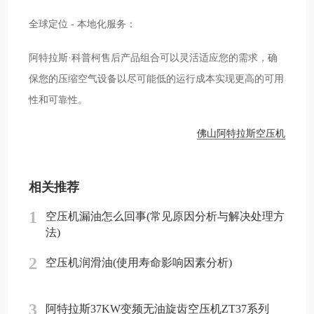
全球定位 - 本地化服务：
阿特拉斯·科普柯售后产品组合可以灵活适应您的需求，确
保您的压缩空气设备以尽可能低的运行成本实现更高的可用
性和可靠性。
佛山阿特拉斯空压机
相关推荐
1
空压机漏油怎么回事(常见原因分析与解决处理方
法)
2
空压机润滑油(使用寿命影响因素分析)
3
阿特拉斯37KW变频无油旋齿空压机ZT37系列