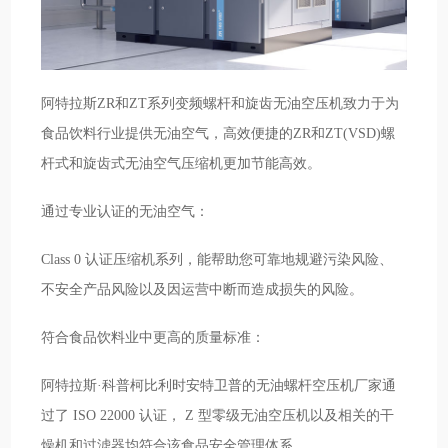
阿特拉斯ZR和ZT系列变频螺杆和旋齿无油空压机致力于为
食品饮料行业提供无油空气，高效便捷的ZR和ZT(VSD)螺
杆式和旋齿式无油空气压缩机更加节能高效。
通过专业认证的无油空气：
Class 0 认证压缩机系列，能帮助您可靠地规避污染风险、
不安全产品风险以及因运营中断而造成损失的风险。
符合食品饮料业中更高的质量标准：
阿特拉斯·科普柯比利时安特卫普的无油螺杆空压机厂家通
过了 ISO 22000 认证， Z 型零级无油空压机以及相关的干
燥机和过滤器均符合该食品安全管理体系。