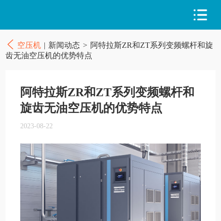
空压机
|
新闻动态
>
阿特拉斯ZR和ZT系列变频螺杆和旋
齿无油空压机的优势特点
阿特拉斯ZR和ZT系列变频螺杆和
旋齿无油空压机的优势特点
2023-08-22