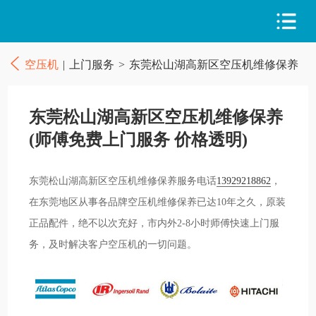
空压机
|
上门服务
>
东莞松山湖高新区空压机维修保养
东莞松山湖高新区空压机维修保养
(师傅免费上门服务 价格透明)
东莞松山湖高新区空压机维修保养服务电话
13929218862
，
在东莞地区从事各品牌空压机维修保养已达10年之久，原装
正品配件，绝不以次充好，市内外2-8小时师傅快速上门服
务，及时解决客户空压机的一切问题。