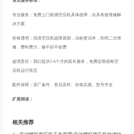
售后服务标准：
专业服务：免费上门检测空压机具体故障，出具有效维修解
决方案
价格透明：找准空压机故障原因，治标更治本，拒绝二次维
修，费时费力，修不好不收费
超强责任：我们提供3-6个月的延长服务，免费定期巡检空
压机运行状态
配件保障：原厂备件、售后及时、价格实惠、型号齐全
扩展阅读：
相关推荐