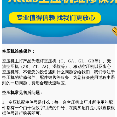
空压机维修保养：
空压机主打产品为螺杆空压机（G、GA、GL、GR等）、无
油空压机（ZR、ZT、AQ、涡旋等）、移动空压机以及离心
空压机等、不管您的设备遇到什么问题交给我们，我们专注于
空压机的维修保养、配件销售等服务，为您解决使用过程中遇
到的一切问题，费用合理快速响应。
空压机常见售后问题：
1、空压机配件件号是什么：每一台空压机出厂其所使用的配
件都有一个由十位数字组成的件号，在购买配件是可以直接根
据件号进行购买即可。