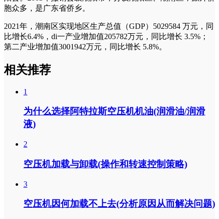
胞众多，是广东省侨乡。
2021年，潮南区实现地区生产总值（GDP）5029584 万元，同
比增长6.4%，di一产业增加值205782万元，同比增长 3.5%；
第二产业增加值3001942万元，同比增长 5.8%。
相关推荐
1
为什么选择阿特拉斯空压机机油(润滑油/润滑
液)
2
空压机加载与卸载(操作和转速控制策略)
3
空压机因何加载不上去(分析原因从而解决问题)