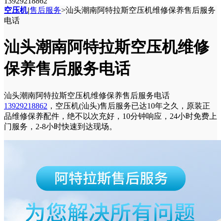
13929218862
空压机
|
售后服务
>
汕头潮南阿特拉斯空压机维修保养售后服务
电话
汕头潮南阿特拉斯空压机维修
保养售后服务电话
汕头潮南阿特拉斯空压机维修保养售后服务电话
13929218862
，空压机(汕头)售后服务已达10年之久，原装正
品维修保养配件，绝不以次充好，10分钟响应，24小时免费上
门服务，2-8小时快速到达现场。