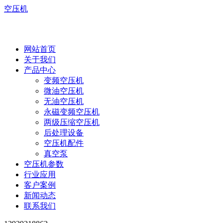
空压机
网站首页
关于我们
产品中心
变频空压机
微油空压机
无油空压机
永磁变频空压机
两级压缩空压机
后处理设备
空压机配件
真空泵
空压机参数
行业应用
客户案例
新闻动态
联系我们