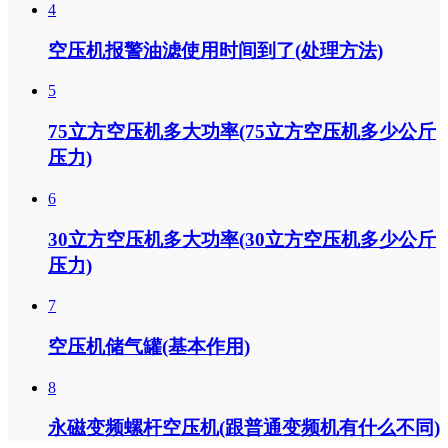
4
空压机报警油滤使用时间到了(处理方法)
5
75立方空压机多大功率(75立方空压机多少公斤
压力)
6
30立方空压机多大功率(30立方空压机多少公斤
压力)
7
空压机储气罐(基本作用)
8
永磁变频螺杆空压机(跟普通变频机有什么不同)