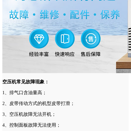
空压机常见故障现象：
1、排气口含油量高；
2、皮带传动方式的机型皮带打滑；
3、空压机故障无法开机；
4、控制面板故障无法使用；