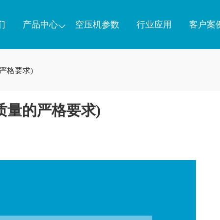
们
产品中心
空压机参数
行业应用
客户案
严格要求)
质量的严格要求)