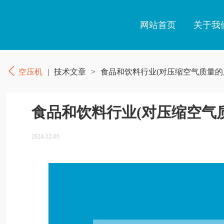
网站首页
关于我
空压机
|
技术文章
>
食品和饮料行业(对压缩空气质量的
食品和饮料行业(对压缩空气
2024-12-05