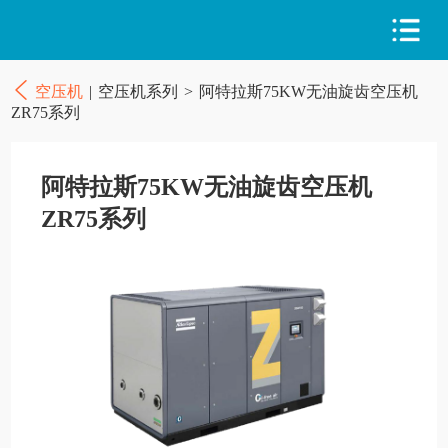
空压机
|
空压机系列
>
阿特拉斯75KW无油旋齿空压机
ZR75系列
阿特拉斯75KW无油旋齿空压机
ZR75系列