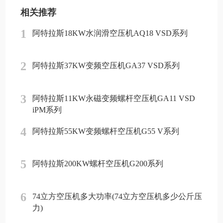
相关推荐
1
阿特拉斯18KW水润滑空压机AQ18 VSD系列
2
阿特拉斯37KW变频空压机GA37 VSD系列
3
阿特拉斯11KW永磁变频螺杆空压机GA11 VSD
iPM系列
4
阿特拉斯55KW变频螺杆空压机G55 V系列
5
阿特拉斯200KW螺杆空压机G200系列
6
74立方空压机多大功率(74立方空压机多少公斤压
力)