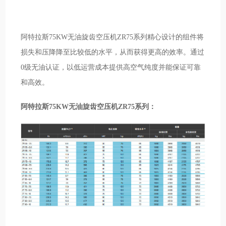
阿特拉斯75KW无油旋齿空压机ZR75系列精心设计的组件将
损失和压降降至比较低的水平，从而获得更高的效率。通过
0级无油认证，以低运营成本提供高空气纯度并能保证可靠
和高效。
阿特拉斯75KW无油旋齿空压机ZR75系列：