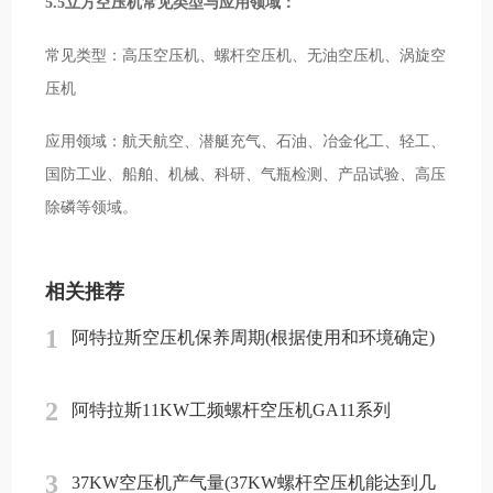
5.5立方空压机常见类型与应用领域：
常见类型：高压空压机、螺杆空压机、无油空压机、涡旋空
压机
应用领域：航天航空、潜艇充气、石油、冶金化工、轻工、
国防工业、船舶、机械、科研、气瓶检测、产品试验、高压
除磷等领域。
相关推荐
1
阿特拉斯空压机保养周期(根据使用和环境确定)
2
阿特拉斯11KW工频螺杆空压机GA11系列
3
37KW空压机产气量(37KW螺杆空压机能达到几