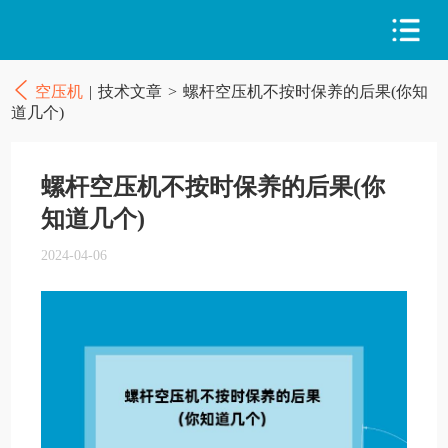
空压机
|
技术文章
>
螺杆空压机不按时保养的后果(你知
道几个)
螺杆空压机不按时保养的后果(你
知道几个)
2024-04-06