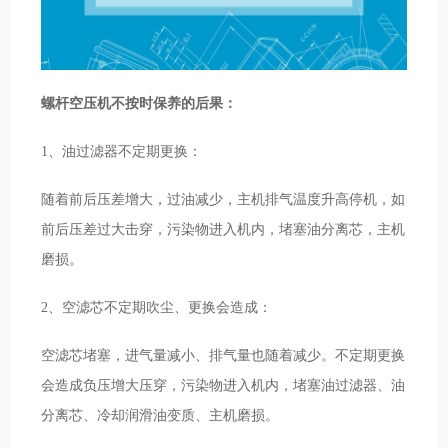
螺杆空压机不按时保养的后果：
1、油过滤器不定期更换：
随着前后压差增大，过油减少，主机排气温度升高停机，如
前后压差过大击穿，污染物进入机内，堵塞油分离芯，主机
磨损。
2、空滤芯不定期吹尘、更换会造成：
空滤芯堵塞，进气量减小、排气量也随着减少。不定期更换
会造成负压增大压穿，污染物进入机内，堵塞油过滤器、油
分离芯、冷却润滑油变质、主机磨损。