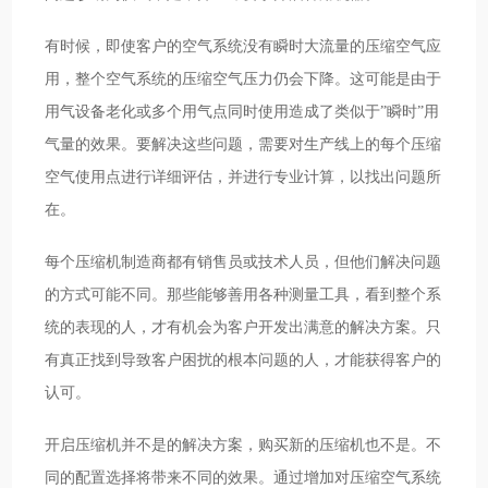
有时候，即使客户的空气系统没有瞬时大流量的压缩空气应
用，整个空气系统的压缩空气压力仍会下降。这可能是由于
用气设备老化或多个用气点同时使用造成了类似于”瞬时”用
气量的效果。要解决这些问题，需要对生产线上的每个压缩
空气使用点进行详细评估，并进行专业计算，以找出问题所
在。
每个压缩机制造商都有销售员或技术人员，但他们解决问题
的方式可能不同。那些能够善用各种测量工具，看到整个系
统的表现的人，才有机会为客户开发出满意的解决方案。只
有真正找到导致客户困扰的根本问题的人，才能获得客户的
认可。
开启压缩机并不是的解决方案，购买新的压缩机也不是。不
同的配置选择将带来不同的效果。通过增加对压缩空气系统