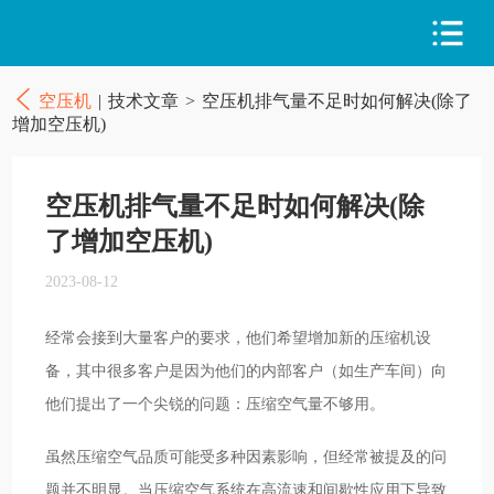
空压机
|
技术文章
>
空压机排气量不足时如何解决(除了
增加空压机)
空压机排气量不足时如何解决(除
了增加空压机)
2023-08-12
经常会接到大量客户的要求，他们希望增加新的压缩机设
备，其中很多客户是因为他们的内部客户（如生产车间）向
他们提出了一个尖锐的问题：压缩空气量不够用。
虽然压缩空气品质可能受多种因素影响，但经常被提及的问
题并不明显。当压缩空气系统在高流速和间歇性应用下导致