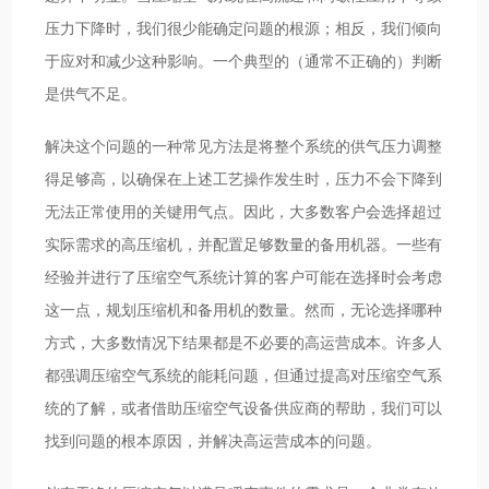
压力下降时，我们很少能确定问题的根源；相反，我们倾向
于应对和减少这种影响。一个典型的（通常不正确的）判断
是供气不足。
解决这个问题的一种常见方法是将整个系统的供气压力调整
得足够高，以确保在上述工艺操作发生时，压力不会下降到
无法正常使用的关键用气点。因此，大多数客户会选择超过
实际需求的高压缩机，并配置足够数量的备用机器。一些有
经验并进行了压缩空气系统计算的客户可能在选择时会考虑
这一点，规划压缩机和备用机的数量。然而，无论选择哪种
方式，大多数情况下结果都是不必要的高运营成本。许多人
都强调压缩空气系统的能耗问题，但通过提高对压缩空气系
统的了解，或者借助压缩空气设备供应商的帮助，我们可以
找到问题的根本原因，并解决高运营成本的问题。