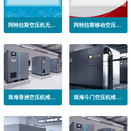
阿特拉斯空压机无法全载运行怎么办(常见原因与解决方法)
阿特拉斯移动空压机油怎么样(阿特拉斯空压机油的优势特点)
珠海香洲空压机维修保养
珠海斗门空压机维修保养