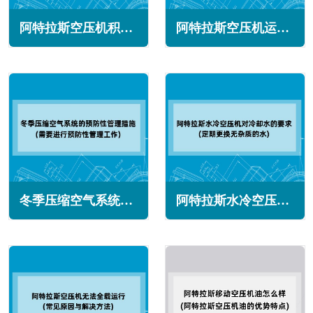
阿特拉斯空压机积碳怎么回事(常见原因与解决办法)
阿特拉斯空压机运行中安全阀开启怎么办(常见原因与解决方法)
冬季压缩空气系统的预防性管理措施(需要进行预防性管理工作)
阿特拉斯水冷空压机对冷却水的要求(定期更换无杂质的水)