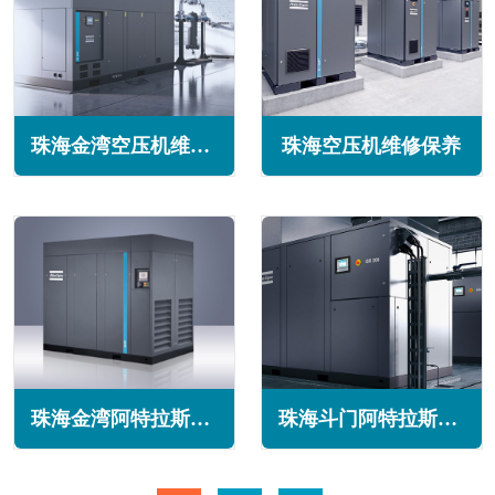
珠海金湾空压机维修保养
珠海空压机维修保养
珠海金湾阿特拉斯空压机维修保养售后服务电话
珠海斗门阿特拉斯空压机维修保养售后服务电话