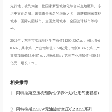
先行地，被列为第一批国家新型城镇化综合试点地区和广东
历史文化名城。东莞市是著名的华侨之乡，曾获得国家森林
城市、国际花园城市、全国文明城市、全国篮球城市等称
号。
2022年，东莞市实现地区生产总值11200.32亿元，同比增长
0.6%，其中第一产业增加值36.50亿元，增长0.3%；第二产
业增加值6513.64亿元，增长0.8%；第三产业增加值4650.18
亿元，增长0.3%。
相关推荐
1
阿特拉斯空压机预防性保养计划(让用气更轻松)
2
阿特拉斯355KW无油旋齿空压机ZR355系列