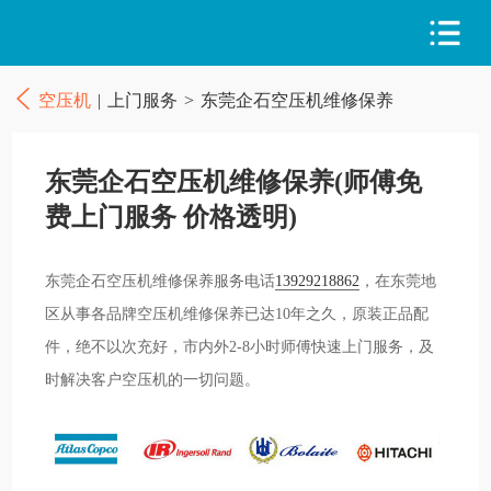
空压机
|
上门服务
>
东莞企石空压机维修保养
东莞企石空压机维修保养(师傅免
费上门服务 价格透明)
东莞企石空压机维修保养服务电话
13929218862
，在东莞地
区从事各品牌空压机维修保养已达10年之久，原装正品配
件，绝不以次充好，市内外2-8小时师傅快速上门服务，及
时解决客户空压机的一切问题。