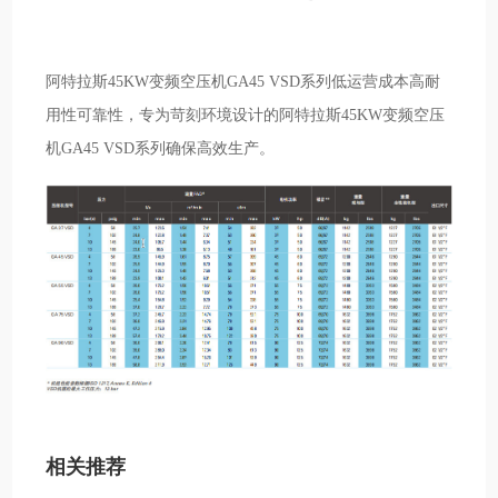
阿特拉斯45KW变频空压机GA45 VSD系列低运营成本高耐
用性可靠性，专为苛刻环境设计的阿特拉斯45KW变频空压
机GA45 VSD系列确保高效生产。
相关推荐