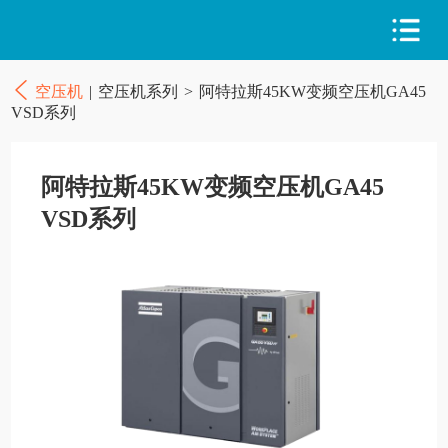
空压机
|
空压机系列
>
阿特拉斯45KW变频空压机GA45
VSD系列
阿特拉斯45KW变频空压机GA45
VSD系列