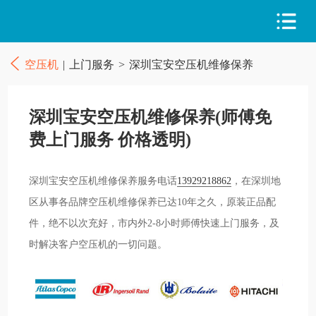
空压机
|
上门服务
>
深圳宝安空压机维修保养
深圳宝安空压机维修保养(师傅免
费上门服务 价格透明)
深圳宝安空压机维修保养服务电话
13929218862
，在深圳地
区从事各品牌空压机维修保养已达10年之久，原装正品配
件，绝不以次充好，市内外2-8小时师傅快速上门服务，及
时解决客户空压机的一切问题。