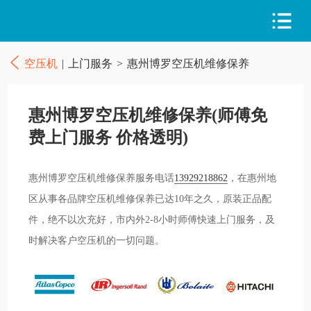
空压机
|
上门服务
>
惠州博罗空压机维修保养
惠州博罗空压机维修保养(师傅免
费上门服务 价格透明)
惠州博罗空压机维修保养服务电话
13929218862
，在惠州地
区从事各品牌空压机维修保养已达10年之久，原装正品配
件，绝不以次充好，市内外2-8小时师傅快速上门服务，及
时解决客户空压机的一切问题。