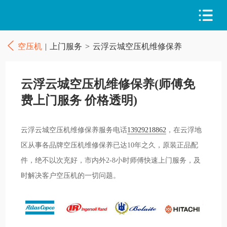
空压机
|
上门服务
>
云浮云城空压机维修保养
云浮云城空压机维修保养(师傅免
费上门服务 价格透明)
云浮云城空压机维修保养服务电话
13929218862
，在云浮地
区从事各品牌空压机维修保养已达10年之久，原装正品配
件，绝不以次充好，市内外2-8小时师傅快速上门服务，及
时解决客户空压机的一切问题。