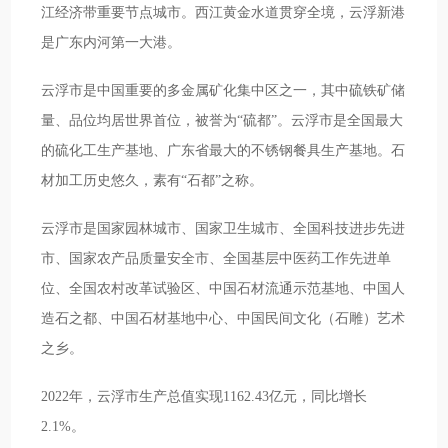
江经济带重要节点城市。西江黄金水道贯穿全境，云浮新港
是广东内河第一大港。
云浮市是中国重要的多金属矿化集中区之一，其中硫铁矿储
量、品位均居世界首位，被誉为“硫都”。云浮市是全国最大
的硫化工生产基地、广东省最大的不锈钢餐具生产基地。石
材加工历史悠久，素有“石都”之称。
云浮市是国家园林城市、国家卫生城市、全国科技进步先进
市、国家农产品质量安全市、全国基层中医药工作先进单
位、全国农村改革试验区、中国石材流通示范基地、中国人
造石之都、中国石材基地中心、中国民间文化（石雕）艺术
之乡。
2022年，云浮市生产总值实现1162.43亿元，同比增长
2.1%。