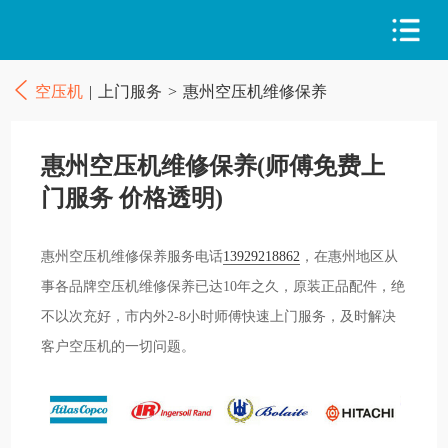
空压机
|
上门服务
>
惠州空压机维修保养
惠州空压机维修保养(师傅免费上
门服务 价格透明)
惠州空压机维修保养服务电话
13929218862
，在惠州地区从
事各品牌空压机维修保养已达10年之久，原装正品配件，绝
不以次充好，市内外2-8小时师傅快速上门服务，及时解决
客户空压机的一切问题。