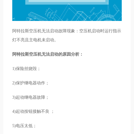
阿特拉斯空压机无法启动故障现象：空压机启动时运行指示
灯不亮且主电机未启动。
阿特拉斯空压机无法启动的原因分析：
1)保险丝烧毁；
2)保护继电器动作；
3)起动继电器故障；
4)起动按钮接触不良 ；
5)电压太低；