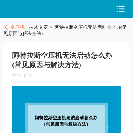
空压机
|
技术文章
>
阿特拉斯空压机无法启动怎么办(常
见原因与解决方法)
阿特拉斯空压机无法启动怎么办
(常见原因与解决方法)
2023-10-25