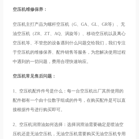
空压机维修保养：
空压机主打产品为螺杆空压机（G、GA、GL、GR等）、无
油空压机（ZR、ZT、AQ、涡旋等）、移动空压机以及离心
空压机等、不管您的设备遇到什么问题交给我们，我们专注
于空压机的维修保养、配件销售等服务，为您解决使用过程
中遇到的一切问题，费用合理快速响应。
空压机常见售后问题：
1、空压机配件件号是什么：每一台空压机出厂其所使用的
配件都有一个由十位数字组成的件号，在购买配件是可以直
接根据件号进行购买即可。
2、空压机润滑油如何选择：选择润滑油需要确定是喷油空
压机还是无油空压机，无油空压机需要购买无油空压机专用