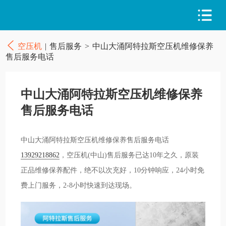
空压机
|
售后服务
>
中山大涌阿特拉斯空压机维修保养
售后服务电话
中山大涌阿特拉斯空压机维修保养
售后服务电话
中山大涌阿特拉斯空压机维修保养售后服务电话
13929218862
，空压机(中山)售后服务已达10年之久，原装
正品维修保养配件，绝不以次充好，10分钟响应，24小时免
费上门服务，2-8小时快速到达现场。