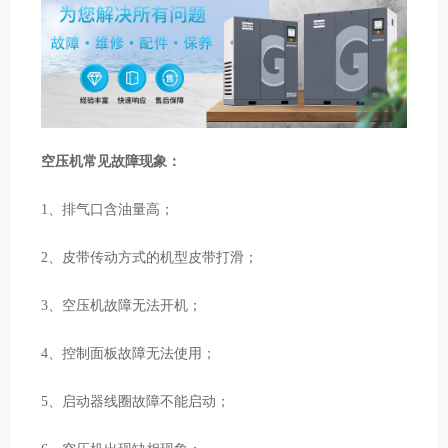
空压机常见故障现象：
1、排气口含油量高；
2、皮带传动方式的机型皮带打滑；
3、空压机故障无法开机；
4、控制面板故障无法使用；
5、启动器线圈故障不能启动；