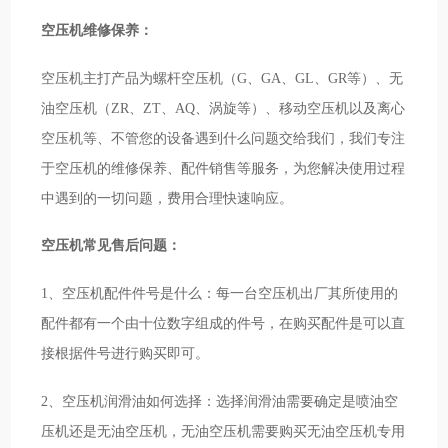
空压机维修保养：
空压机主打产品为螺杆空压机（G、GA、GL、GR等）、无
油空压机（ZR、ZT、AQ、涡旋等）、移动空压机以及离心
空压机等、不管您的设备遇到什么问题交给我们，我们专注
于空压机的维修保养、配件销售等服务，为您解决使用过程
中遇到的一切问题，费用合理快速响应。
空压机常见售后问题：
1、空压机配件件号是什么：每一台空压机出厂其所使用的
配件都有一个由十位数字组成的件号，在购买配件是可以直
接根据件号进行购买即可。
2、空压机润滑油如何选择：选择润滑油需要确定是喷油空
压机还是无油空压机，无油空压机需要购买无油空压机专用