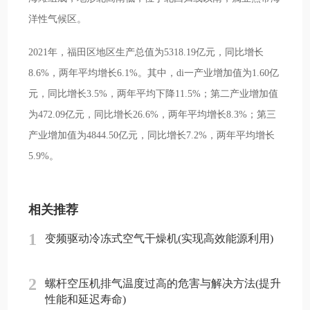
洋性气候区。
2021年，福田区地区生产总值为5318.19亿元，同比增长
8.6%，两年平均增长6.1%。其中，di一产业增加值为1.60亿
元，同比增长3.5%，两年平均下降11.5%；第二产业增加值
为472.09亿元，同比增长26.6%，两年平均增长8.3%；第三
产业增加值为4844.50亿元，同比增长7.2%，两年平均增长
5.9%。
相关推荐
1
变频驱动冷冻式空气干燥机(实现高效能源利用)
2
螺杆空压机排气温度过高的危害与解决方法(提升
性能和延迟寿命)