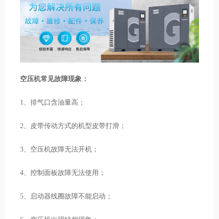
空压机常见故障现象：
1、排气口含油量高；
2、皮带传动方式的机型皮带打滑；
3、空压机故障无法开机；
4、控制面板故障无法使用；
5、启动器线圈故障不能启动；