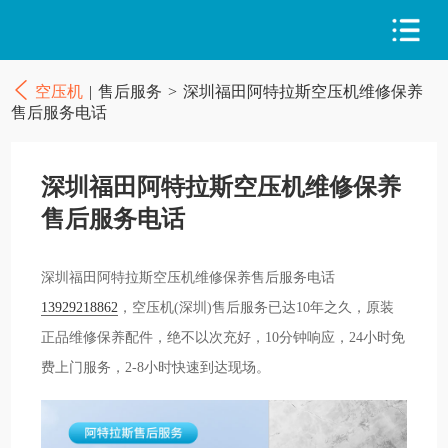
空压机
|
售后服务
>
深圳福田阿特拉斯空压机维修保养
售后服务电话
深圳福田阿特拉斯空压机维修保养
售后服务电话
深圳福田阿特拉斯空压机维修保养售后服务电话
13929218862
，空压机(深圳)售后服务已达10年之久，原装
正品维修保养配件，绝不以次充好，10分钟响应，24小时免
费上门服务，2-8小时快速到达现场。