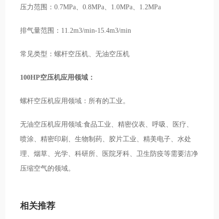
压力范围：0.7MPa、0.8MPa、1.0MPa、1.2MPa
排气量范围：11.2m3/min-15.4m3/min
常见类型：螺杆空压机、无油空压机
100HP空压机应用领域：
螺杆空压机应用领域：所有的工业。
无油空压机应用领域:食品工业、精密仪表、呼吸、医疗、
喷涂、精密印刷、生物制药、胶片工业、精美电子、水处
理、烟草、光学、科研所、医院牙科、卫生防疫等需要洁净
压缩空气的领域。
相关推荐