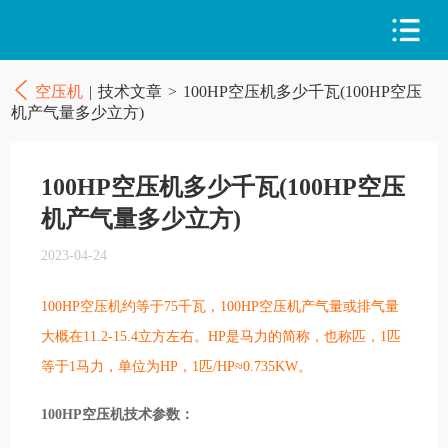
空压机
|
技术文章
>
100HP空压机多少千瓦(100HP空压
机产气量多少立方)
100HP空压机多少千瓦(100HP空压
机产气量多少立方)
2023-04-24
100HP空压机约等于75千瓦，100HP空压机产气量或排气量
大概在11.2-15.4立方左右。HP是马力的简称，也称匹，1匹
等于1马力，单位为HP，1匹/HP≈0.735KW。
100HP空压机技术参数：