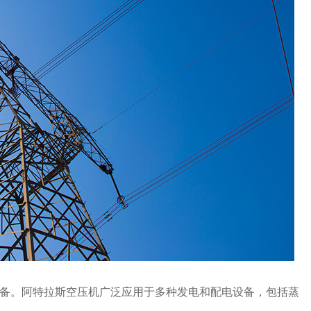
备。阿特拉斯空压机广泛应用于多种发电和配电设备，包括蒸