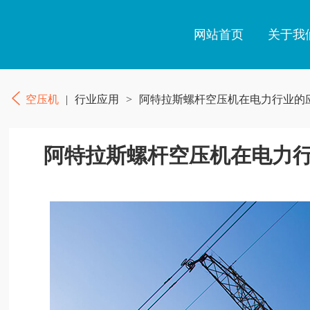
网站首页
关于我
空压机
|
行业应用
>
阿特拉斯螺杆空压机在电力行业的
阿特拉斯螺杆空压机在电力