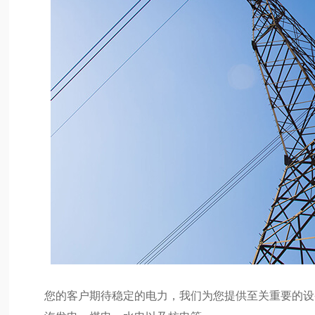
您的客户期待稳定的电力，我们为您提供至关重要的设