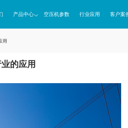
们
产品中心
空压机参数
行业应用
客户案
应用
行业的应用