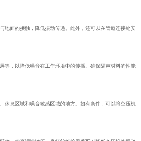
与地面的接触，降低振动传递。此外，还可以在管道连接处安
屏等，以降低噪音在工作环境中的传播。确保隔声材料的性能
、休息区域和噪音敏感区域的地方。如有条件，可以将空压机