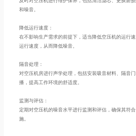
及时对空压机进行维护保养，包括清洁滤芯、更换磨损
和噪音。
降低运行速度：
在不影响生产需求的前提下，适当降低空压机的运行速
运行速度，从而降低噪音。
隔音处理：
对空压机房进行声学处理，包括安装吸音材料、隔音门
播，提高工作环境的舒适度。
监测与评估：
定期对空压机的噪音水平进行监测和评估，确保其符合
施。