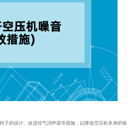
转子的设计、改进排气消声器等措施，以降低空压机本身的噪