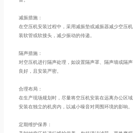
减振措施：
在空压机安装过程中，采用减振垫或减振器减少空压机
装软管或软接头，减少振动的传递。
隔声措施：
对空压机进行隔声处理，如设置隔声罩、隔声墙或隔声
良好，且安装严密。
合理布局：
在生产现场规划时，尽量将空压机安装在远离办公区域
安装在独立的机房内，以减小噪音对周围环境的影响。
定期维护保养：