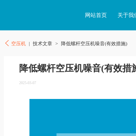
网站首页
关于我
空压机
|
技术文章
>
降低螺杆空压机噪音(有效措施)
降低螺杆空压机噪音(有效措施
2025-03-07