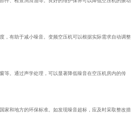
部件、检查润滑油等。良好的维护保养可以降低空压机的振动
度，有助于减小噪音。变频空压机可以根据实际需求自动调整
窗等。通过声学处理，可以显著降低噪音在空压机房内的传
国家和地方的环保标准。如发现噪音超标，应及时采取整改措