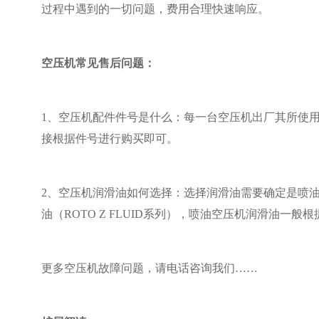
过程中遇到的一切问题，费用合理快速响应。
空压机常见售后问题：
1、空压机配件件号是什么：每一台空压机出厂其所使
接根据件号进行购买即可。
2、空压机润滑油如何选择：选择润滑油需要确定是喷
油（ROTO Z FLUID系列），喷油空压机润滑油
更多空压机故障问题，请电话咨询我们……