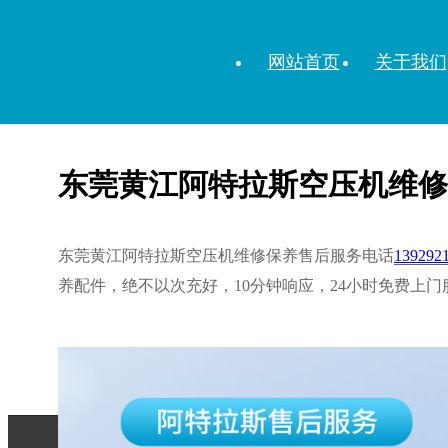
网站首页
关于我们
空压机
|
售后服务
>
东莞黄江阿特拉斯空压机维修保养售后服务电话
东莞黄江阿特拉斯空压机维修
东莞黄江阿特拉斯空压机维修保养售后服务电话
139292
养配件，绝不以次充好，10分钟响应，24小时免费上门