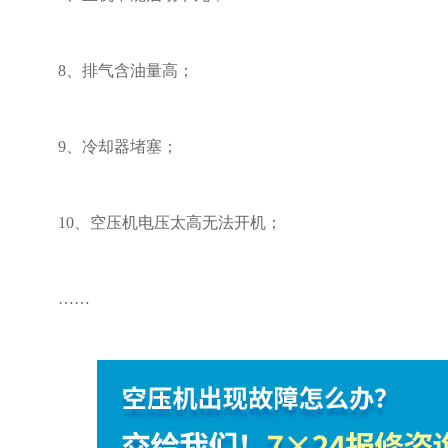
8、排气含油量高；
9、冷却器堵塞；
10、空压机电压太高无法开机；
……