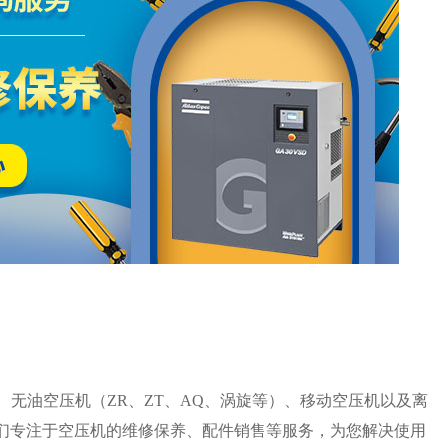
、无油空压机（ZR、ZT、AQ、涡旋等）、移动空压机以及离
们专注于空压机的维修保养、配件销售等服务，为您解决使用