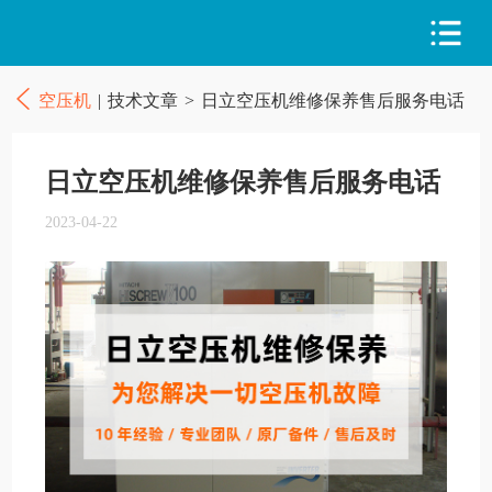
空压机
|
技术文章
>
日立空压机维修保养售后服务电话
日立空压机维修保养售后服务电话
2023-04-22