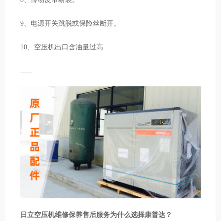
9、电源开关跳脱或保险丝断开。
10、空压机出口含油量过高
......
日立空压机维修保养售后服务为什么选择康普达？