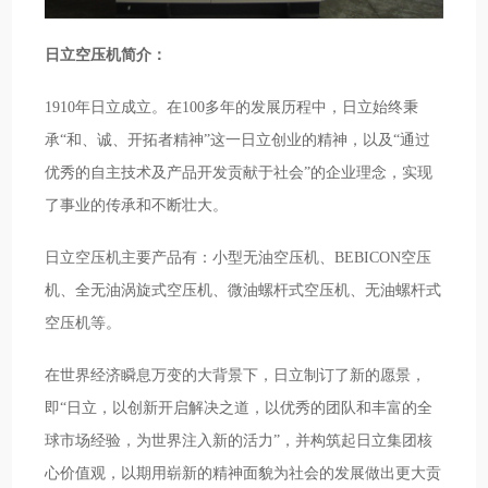
日立空压机简介：
1910年日立成立。在100多年的发展历程中，日立始终秉
承“和、诚、开拓者精神”这一日立创业的精神，以及“通过
优秀的自主技术及产品开发贡献于社会”的企业理念，实现
了事业的传承和不断壮大。
日立空压机主要产品有：小型无油空压机、BEBICON空压
机、全无油涡旋式空压机、微油螺杆式空压机、无油螺杆式
空压机等。
在世界经济瞬息万变的大背景下，日立制订了新的愿景，
即“日立，以创新开启解决之道，以优秀的团队和丰富的全
球市场经验，为世界注入新的活力”，并构筑起日立集团核
心价值观，以期用崭新的精神面貌为社会的发展做出更大贡