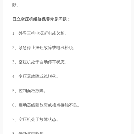
献。
日立空压机维修保养常见问题：
1、外界三机电源断电或欠相。
2、紧急停止按钮故障或电线松脱。
3、空压机处于自动停车状态。
4、变压器故障或线脱落。
5、控制面板故障。
6、启动器线圈故障或接点接触不良。
7、空压机处于故障状态。
8、传动皮带断裂。