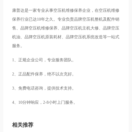
康普达是一家专业从事空压机维修保养企业，在空压机维修
保养行业已达10年之久。专业负责品牌空压机整机及配件销
售、品牌空压机维修保养、品牌空压机主机大修、品牌空压
机油、品牌空压机原装耗材、品牌空压机系统改造等一站式
服务。
1、正规企业公司，专业服务团队。
2、正品配件保养，绝不以次充好。
3、免费电话咨询，提供技术支持。
4、10分钟响应，2-8小时上门服务。
相关推荐