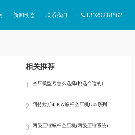
13929218862
例
新闻动态
联系我们
相关推荐
1
空压机型号怎么选择(挑选合适的)
2
阿特拉斯45KW螺杆空压机G45系列
3
两级压缩螺杆空压机(两级压缩系统)