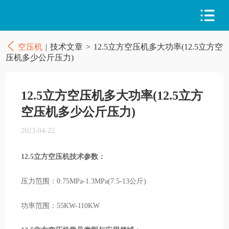
空压机
|
技术文章
>
12.5立方空压机多大功率(12.5立方空
压机多少公斤压力)
12.5立方空压机多大功率(12.5立方
空压机多少公斤压力)
2023-04-22
12.5立方空压机技术参数：
压力范围：0.75MPa-1.3MPa(7.5-13公斤)
功率范围：55KW-110KW