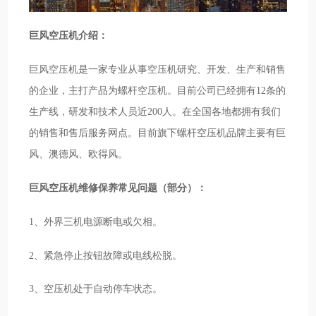
巨风空压机介绍：
巨风空压机是一家专业从事空压机研究、开发、生产和销售
的企业，主打产品为螺杆空压机。目前公司已经拥有12条的
生产线，研发和技术人员近200人。在全国各地都拥有我们
的销售和售后服务网点。目前旗下螺杆空压机品牌主要有巨
风、澳德风、欧得风。
巨风空压机维修保养常见问题（部分）：
1、外界三机电源断电或欠相。
2、紧急停止按钮故障或电线松脱。
3、空压机处于自动停车状态。