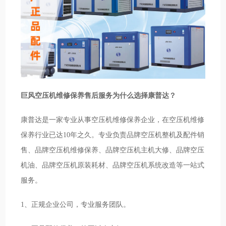
巨风空压机维修保养售后服务为什么选择康普达？
康普达是一家专业从事空压机维修保养企业，在空压机维修
保养行业已达10年之久。专业负责品牌空压机整机及配件销
售、品牌空压机维修保养、品牌空压机主机大修、品牌空压
机油、品牌空压机原装耗材、品牌空压机系统改造等一站式
服务。
1、正规企业公司，专业服务团队。