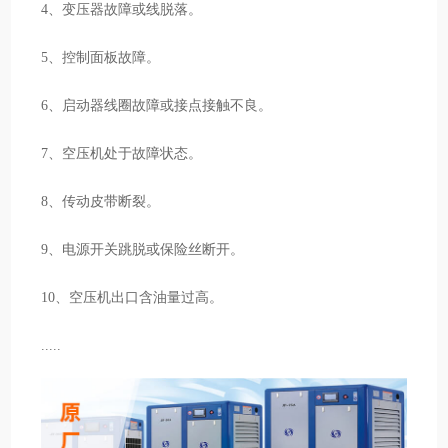
4、变压器故障或线脱落。
5、控制面板故障。
6、启动器线圈故障或接点接触不良。
7、空压机处于故障状态。
8、传动皮带断裂。
9、电源开关跳脱或保险丝断开。
10、空压机出口含油量过高。
.....