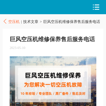
空压机
|
技术文章
>
巨风空压机维修保养售后服务电话
巨风空压机维修保养售后服务电话
2023-05-10