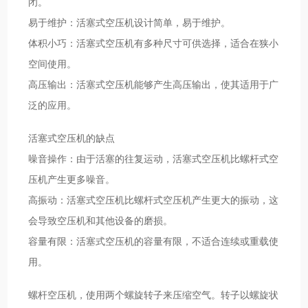
闭。
易于维护：活塞式空压机设计简单，易于维护。
体积小巧：活塞式空压机有多种尺寸可供选择，适合在狭小
空间使用。
高压输出：活塞式空压机能够产生高压输出，使其适用于广
泛的应用。
活塞式空压机的缺点
噪音操作：由于活塞的往复运动，活塞式空压机比螺杆式空
压机产生更多噪音。
高振动：活塞式空压机比螺杆式空压机产生更大的振动，这
会导致空压机和其他设备的磨损。
容量有限：活塞式空压机的容量有限，不适合连续或重载使
用。
螺杆空压机，使用两个螺旋转子来压缩空气。转子以螺旋状