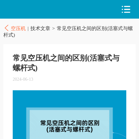
空压机
|
技术文章
>
常见空压机之间的区别(活塞式与螺
杆式)
常见空压机之间的区别(活塞式与
螺杆式)
2024-06-13