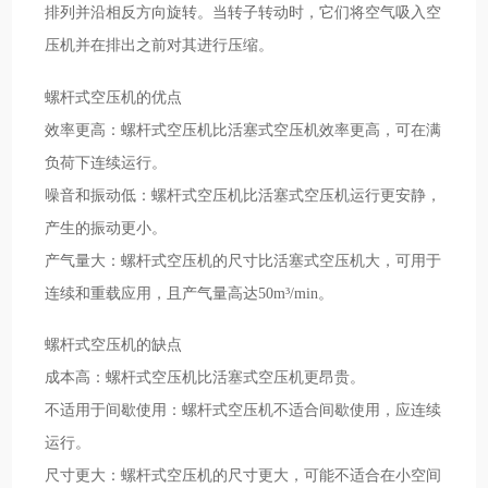
排列并沿相反方向旋转。当转子转动时，它们将空气吸入空
压机并在排出之前对其进行压缩。
螺杆式空压机的优点
效率更高：螺杆式空压机比活塞式空压机效率更高，可在满
负荷下连续运行。
噪音和振动低：螺杆式空压机比活塞式空压机运行更安静，
产生的振动更小。
产气量大：螺杆式空压机的尺寸比活塞式空压机大，可用于
连续和重载应用，且产气量高达50m³/min。
螺杆式空压机的缺点
成本高：螺杆式空压机比活塞式空压机更昂贵。
不适用于间歇使用：螺杆式空压机不适合间歇使用，应连续
运行。
尺寸更大：螺杆式空压机的尺寸更大，可能不适合在小空间