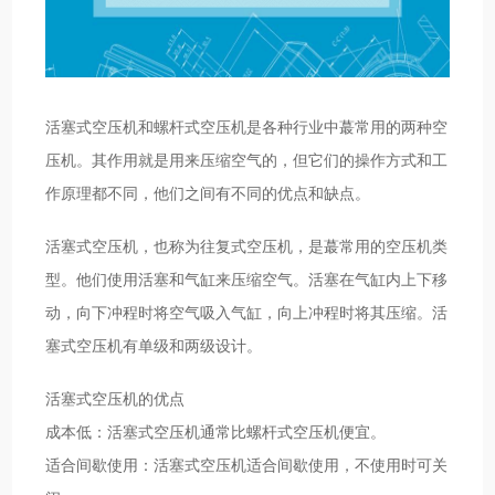
活塞式空压机和螺杆式空压机是各种行业中蕞常用的两种空
压机。其作用就是用来压缩空气的，但它们的操作方式和工
作原理都不同，他们之间有不同的优点和缺点。
活塞式空压机，也称为往复式空压机，是蕞常用的空压机类
型。他们使用活塞和气缸来压缩空气。活塞在气缸内上下移
动，向下冲程时将空气吸入气缸，向上冲程时将其压缩。活
塞式空压机有单级和两级设计。
活塞式空压机的优点
成本低：活塞式空压机通常比螺杆式空压机便宜。
适合间歇使用：活塞式空压机适合间歇使用，不使用时可关