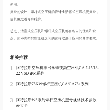
使用。
复杂的设计：螺杆式空压机的设计比活塞式空压机更复杂，
使其更难维修和维护。
总之，活塞式空压机和螺杆式空压机都有各自的优点和缺
点。两种类型的空压机之间的选择取决于应用的具体要求。
相关推荐
1
阿特拉斯空压机推出永磁变频空压机GA 7-15/18-
22 VSD iPM系列
2
阿特拉斯75KW螺杆空压机GA/GA75+系列
3
阿特拉斯WS系列螺杆空压机型号规格技术参数
表大全