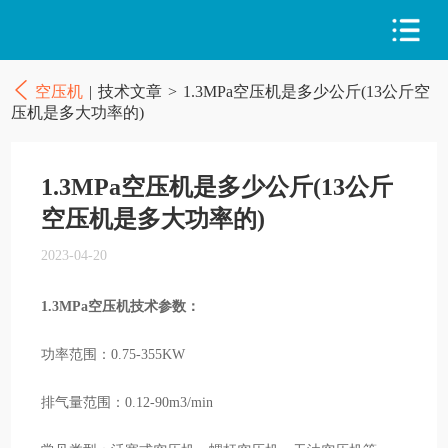
空压机
|
技术文章
>
1.3MPa空压机是多少公斤(13公斤空
压机是多大功率的)
1.3MPa空压机是多少公斤(13公斤
空压机是多大功率的)
2023-04-20
1.3MPa空压机技术参数：
功率范围：0.75-355KW
排气量范围：0.12-90m3/min