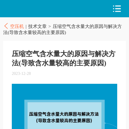
空压机
|
技术文章
>
压缩空气含水量大的原因与解决方
法(导致含水量较高的主要原因)
压缩空气含水量大的原因与解决方
法(导致含水量较高的主要原因)
2023-12-28