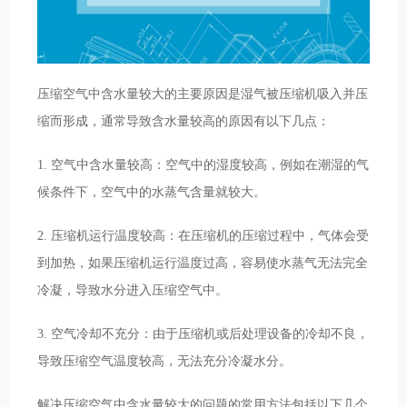
压缩空气中含水量较大的主要原因是湿气被压缩机吸入并压
缩而形成，通常导致含水量较高的原因有以下几点：
1. 空气中含水量较高：空气中的湿度较高，例如在潮湿的气
候条件下，空气中的水蒸气含量就较大。
2. 压缩机运行温度较高：在压缩机的压缩过程中，气体会受
到加热，如果压缩机运行温度过高，容易使水蒸气无法完全
冷凝，导致水分进入压缩空气中。
3. 空气冷却不充分：由于压缩机或后处理设备的冷却不良，
导致压缩空气温度较高，无法充分冷凝水分。
解决压缩空气中含水量较大的问题的常用方法包括以下几个