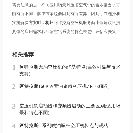
需要注意的是，不同应用场景对压缩空气中的含水量要求可
能有所不同，解决方案也会因此有所差异。因此，在选择和
实施解决方案时，
梅州阿特拉斯空压机
服务商小编建议根据
具体的应用需求和压缩空气系统的特点来进行评估和决策。
相关推荐
1
阿特拉斯无油空压机的优势特点(高效可靠与技术
支持)
2
阿特拉斯160KW无油旋齿空压机ZR160系列
3
空压机软启动器和变频器启动的主要区别(适用场
景和特点不同)
4
阿特拉斯G系列喷油螺杆空压机特点与规格