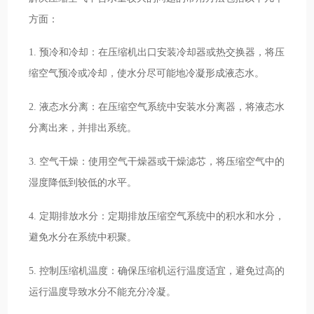
方面：
1. 预冷和冷却：在压缩机出口安装冷却器或热交换器，将压
缩空气预冷或冷却，使水分尽可能地冷凝形成液态水。
2. 液态水分离：在压缩空气系统中安装水分离器，将液态水
分离出来，并排出系统。
3. 空气干燥：使用空气干燥器或干燥滤芯，将压缩空气中的
湿度降低到较低的水平。
4. 定期排放水分：定期排放压缩空气系统中的积水和水分，
避免水分在系统中积聚。
5. 控制压缩机温度：确保压缩机运行温度适宜，避免过高的
运行温度导致水分不能充分冷凝。