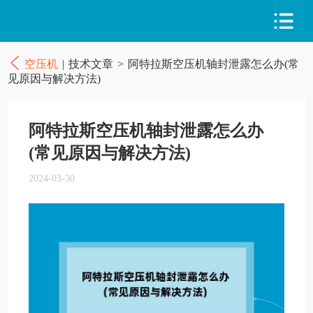
空压机
|
技术文章
>
阿特拉斯空压机轴封泄露怎么办(常
见原因与解决方法)
阿特拉斯空压机轴封泄露怎么办
(常见原因与解决方法)
2024-03-30