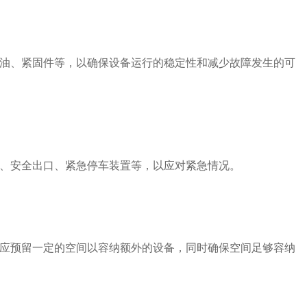
油、紧固件等，以确保设备运行的稳定性和减少故障发生的可
、安全出口、紧急停车装置等，以应对紧急情况。
应预留一定的空间以容纳额外的设备，同时确保空间足够容纳