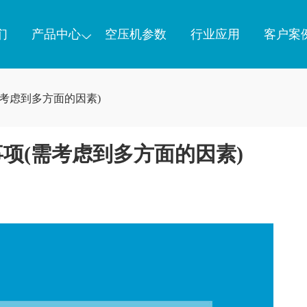
们
产品中心
空压机参数
行业应用
客户案
考虑到多方面的因素)
项(需考虑到多方面的因素)