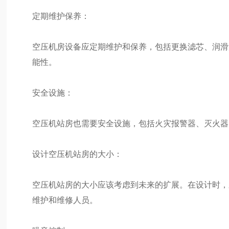
定期维护保养：
空压机房设备应定期维护和保养，包括更换滤芯、润滑
能性。
安全设施：
空压机站房也需要安全设施，包括火灾报警器、灭火器
设计空压机站房的大小：
空压机站房的大小应该考虑到未来的扩展。在设计时，
维护和维修人员。