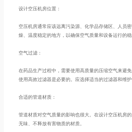
设计空压机房位置：
空压机房通常应该远离污染源、化学品存储区、人员密
燥、温度稳定的地方，以确保空气质量和设备运行的稳
空气过滤：
在药品生产过程中，需要使用高质量的压缩空气来避免
使用高效过滤器是必要的。应选择适当的过滤器和维护
合适的管道材质：
管道材质对空气质量的影响也很大。在设计空压机房的
无味、不释放有害物质的材质。