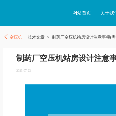
网站首页
关于我
空压机
|
技术文章
>
制药厂空压机站房设计注意事项(需
制药厂空压机站房设计注意事
2023-07-23