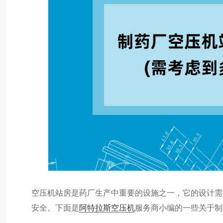
空压机站房是药厂生产中重要的设施之一，它的设计需
安全。下面是
阿特拉斯空压机
服务商小编的一些关于制