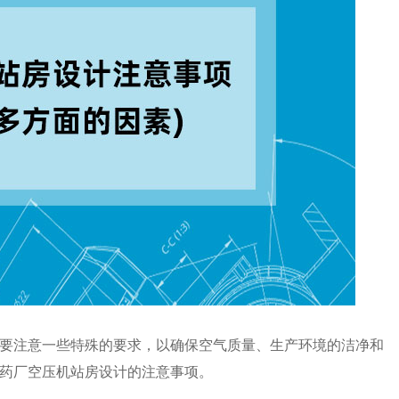
要注意一些特殊的要求，以确保空气质量、生产环境的洁净和
药厂空压机站房设计的注意事项。