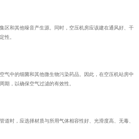
集区和其他噪音产生源。同时，空压机房应该建在通风好、干
定性。
空气中的细菌和其他微生物污染药品。因此，在空压机站房中
周期，以确保空气过滤的有效性。
管道时，应选择材质与所用气体相容性好、光滑度高、无毒、