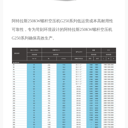
阿特拉斯250KW螺杆空压机G250系列低运营成本高耐用性
可靠性，专为苛刻环境设计的阿特拉斯250KW螺杆空压机
G250系列确保高效生产。