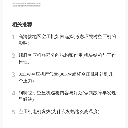
相关推荐
1
高海拔地区空压机如何选择(考虑环境对空压机的
影响)
2
螺杆空压机各部分的结构和作用(机头结构与工作
原理)
3
30KW空压机产气量(30KW螺杆空压机能达到几
个压力)
4
阿特拉斯空压机巡检内容与好处(做到故障早发现
早解决)
5
空压机电机发热(为什么发热这么高温度)