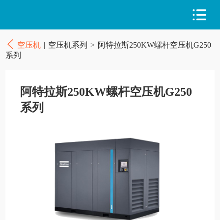
空压机
|
空压机系列
>
阿特拉斯250KW螺杆空压机G250
系列
阿特拉斯250KW螺杆空压机G250
系列