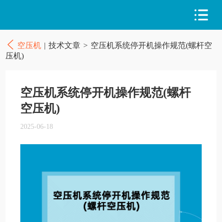
空压机
|
技术文章
>
空压机系统停开机操作规范(螺杆空
压机)
空压机系统停开机操作规范(螺杆
空压机)
2025-06-18