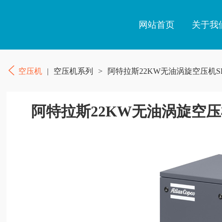
网站首页
关于我
空压机
|
空压机系列
>
阿特拉斯22KW无油涡旋空压机SF
阿特拉斯22KW无油涡旋空压机