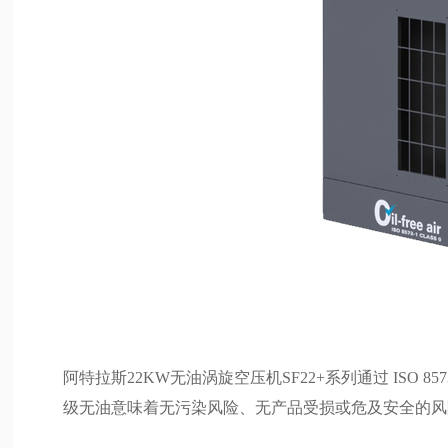
阿特拉斯22KW无油涡旋空压机SF22+系列通过 ISO 8573-
级无油意味着无污染风险、无产品受损或危及安全的风