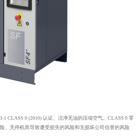
1 CLASS 0 (2010) 认证、洁净无油的压缩空气。CLASS 0 零
险、无停机而导致遭受损失的风险和无损坏公司信誉的风险