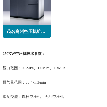
茂名高州空压机维修保养
250KW空压机技术参数：
压力范围：0.8MPa、1.0MPa、1.3MPa
排气量范围：38-47m3/min
常见类型：螺杆空压机、无油空压机