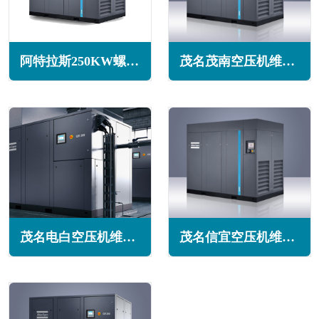
阿特拉斯250KW螺杆空压机G250系列
茂名茂南空压机维修保养
茂名电白空压机维修保养
茂名信宜空压机维修保养