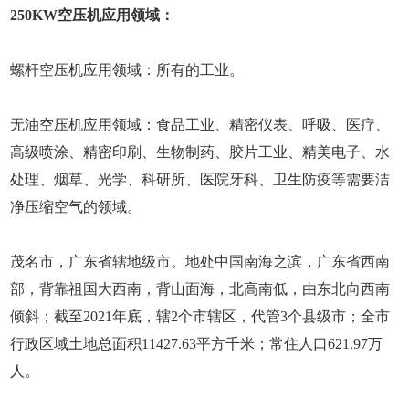
250KW空压机应用领域：
螺杆空压机应用领域：所有的工业。
无油空压机应用领域：食品工业、精密仪表、呼吸、医疗、
高级喷涂、精密印刷、生物制药、胶片工业、精美电子、水
处理、烟草、光学、科研所、医院牙科、卫生防疫等需要洁
净压缩空气的领域。
茂名市，广东省辖地级市。地处中国南海之滨，广东省西南
部，背靠祖国大西南，背山面海，北高南低，由东北向西南
倾斜；截至2021年底，辖2个市辖区，代管3个县级市；全市
行政区域土地总面积11427.63平方千米；常住人口621.97万
人。