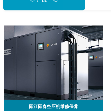
阳江阳春空压机维修保养