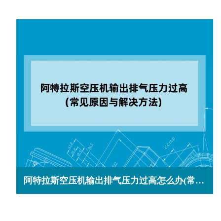
阿特拉斯空压机输出排气压力过高怎么办(常见原因与解决方法)