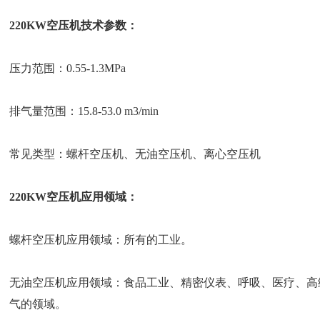
220KW空压机技术参数：
压力范围：0.55-1.3MPa
排气量范围：15.8-53.0 m3/min
常见类型：螺杆空压机、无油空压机、离心空压机
220KW空压机应用领域：
螺杆空压机应用领域：所有的工业。
无油空压机应用领域：食品工业、精密仪表、呼吸、医疗、高
气的领域。