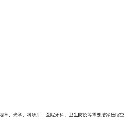
烟草、光学、科研所、医院牙科、卫生防疫等需要洁净压缩空