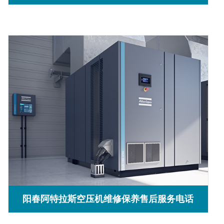
阳春阿特拉斯空压机维修保养售后服务电话