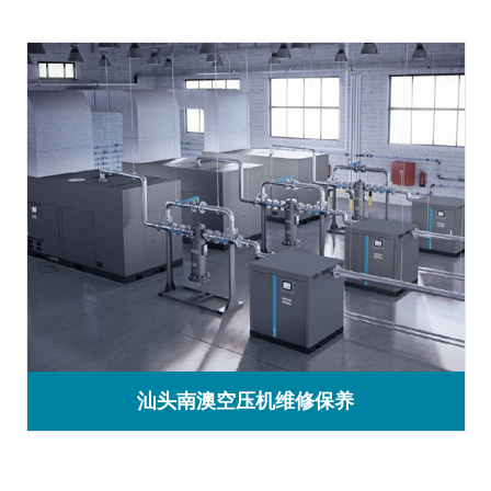
汕头南澳空压机维修保养