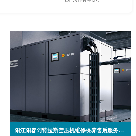
阳江阳春阿特拉斯空压机维修保养售后服务电话