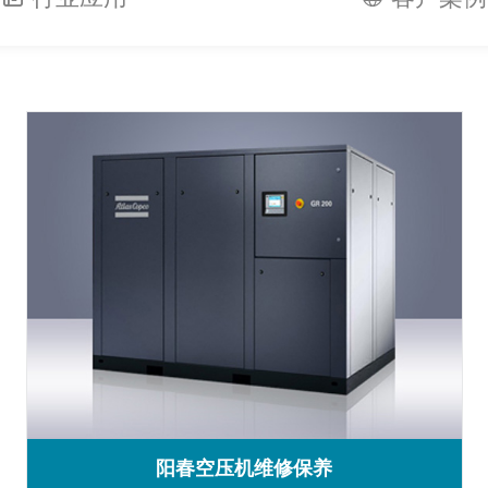
阳春空压机维修保养