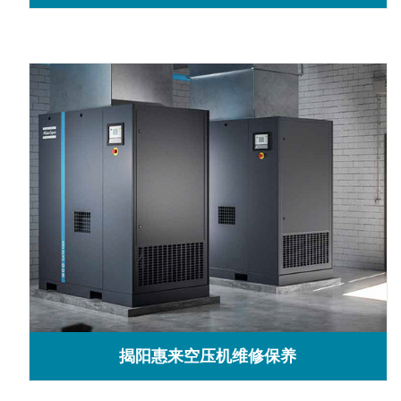
揭阳惠来空压机维修保养