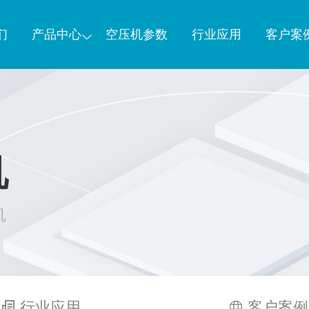
们
产品中心
空压机参数
行业应用
客户案
机
机
行业应用
客户案例