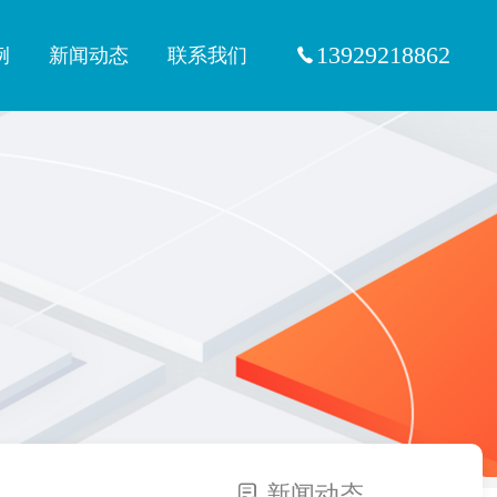
13929218862
例
新闻动态
联系我们
新闻动态