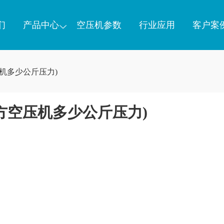
们
产品中心
空压机参数
行业应用
客户案
压机多少公斤压力)
立方空压机多少公斤压力)