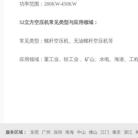
功率范围：280KW-450KW
52立方空压机常见类型与应用领域：
常见类型：螺杆空压机、无油螺杆空压机等
应用领域：重工业、轻工业 、矿山、水电、海港、工
服务区域：
东莞
广州
深圳
珠海
中山
佛山
江门
肇庆
湛江