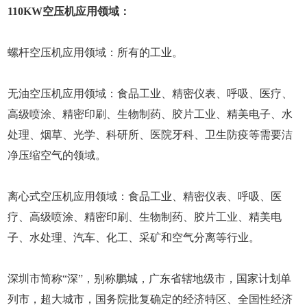
110KW空压机应用领域：
螺杆空压机应用领域：所有的工业。
无油空压机应用领域：食品工业、精密仪表、呼吸、医疗、
高级喷涂、精密印刷、生物制药、胶片工业、精美电子、水
处理、烟草、光学、科研所、医院牙科、卫生防疫等需要洁
净压缩空气的领域。
离心式空压机应用领域：食品工业、精密仪表、呼吸、医
疗、高级喷涂、精密印刷、生物制药、胶片工业、精美电
子、水处理、汽车、化工、采矿和空气分离等行业。
深圳市简称“深”，别称鹏城，广东省辖地级市，国家计划单
列市，超大城市，国务院批复确定的经济特区、全国性经济