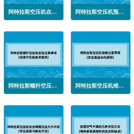
阿特拉斯空压机在不同时间段的维护保养
阿特拉斯空压机预防性保养计划(让用气更轻松)
阿特拉斯螺杆空压机安装注意事项(须遵守安装要求规范)
阿特拉斯空压机维修注意事项(安全是基本的原则)