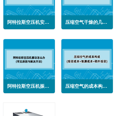
阿特拉斯空压机安全阀规定压力不开启(常见原因与解决方法)
压缩空气干燥的几种常见方法(每种都有其独特的优点和缺点)
阿特拉斯空压机振动怎么办(常见原因与解决方法)
压缩空气的成本构成(投资成本+能源成本+额外投资)