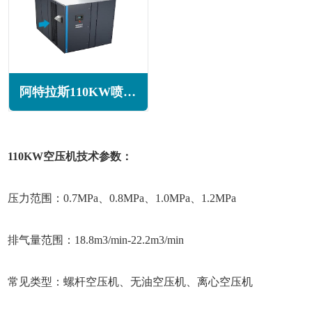
阿特拉斯110KW喷油螺杆空压机GA110+系列
110KW空压机技术参数：
压力范围：0.7MPa、0.8MPa、1.0MPa、1.2MPa
排气量范围：18.8m3/min-22.2m3/min
常见类型：螺杆空压机、无油空压机、离心空压机