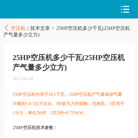
空压机
|
技术文章
>
25HP空压机多少千瓦(25HP空压机
产气量多少立方)
25HP空压机多少千瓦(25HP空压机
产气量多少立方)
2023-04-24
25HP空压机约等于18.5千瓦，25HP空压机产气量或排气量
大概在1.6-3立方左右。HP是马力的简称，也称匹，1匹等于
1马力，单位为HP，1匹/HP≈0.735KW。
25HP空压机技术参数：