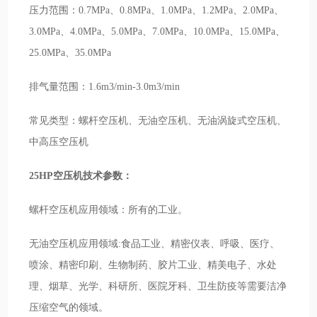
压力范围：0.7MPa、0.8MPa、1.0MPa、1.2MPa、2.0MPa、
3.0MPa、4.0MPa、5.0MPa、7.0MPa、10.0MPa、15.0MPa、
25.0MPa、35.0MPa
排气量范围：1.6m3/min-3.0m3/min
常见类型：螺杆空压机、无油空压机、无油涡旋式空压机、
中高压空压机
25HP空压机技术参数：
螺杆空压机应用领域：所有的工业。
无油空压机应用领域:食品工业、精密仪表、呼吸、医疗、
喷涂、精密印刷、生物制药、胶片工业、精美电子、水处
理、烟草、光学、科研所、医院牙科、卫生防疫等需要洁净
压缩空气的领域。