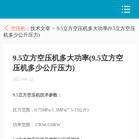
空压机
|
技术文章
>
9.5立方空压机多大功率(9.5立方空压
机多少公斤压力)
9.5立方空压机多大功率(9.5立方空
压机多少公斤压力)
2023-04-22
9.5立方空压机技术参数：
压力范围：0.75MPa-1.3MPa(7.5-13公斤)
功率范围：37KW-110KW