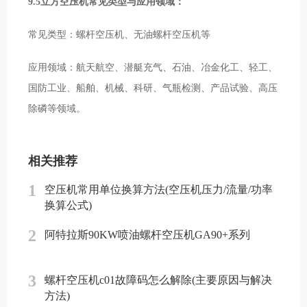
9.5立方空压机常见类型与应用领域：
常见类型：螺杆空压机、无油螺杆空压机等
应用领域：航天航空、潜艇充气、石油、冶金化工、轻工、
国防工业、船舶、机械、科研、气瓶检测、产品试验、高压
除磷等领域。
相关推荐
1
空压机常用单位换算方法(空压机压力/流量/功率
换算公式)
2
阿特拉斯90KW喷油螺杆空压机GA90+系列
3
螺杆空压机c01故障码怎么解除(主要原因与解决
方法)