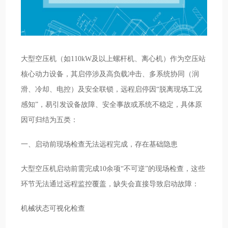
大型空压机（如110kW及以上螺杆机、离心机）作为空压站
核心动力设备，其启停涉及高负载冲击、多系统协同（润
滑、冷却、电控）及安全联锁，远程启停因“脱离现场工况
感知”，易引发设备故障、安全事故或系统不稳定，具体原
因可归结为五类：
一、启动前现场检查无法远程完成，存在基础隐患
大型空压机启动前需完成10余项“不可逆”的现场检查，这些
环节无法通过远程监控覆盖，缺失会直接导致启动故障：
机械状态可视化检查