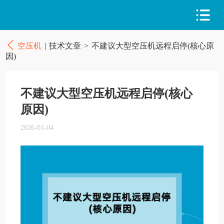
空压机
|
技术文章
>
不建议大型空压机远程启停(核心原
因)
不建议大型空压机远程启停(核心
原因)
2026-01-04