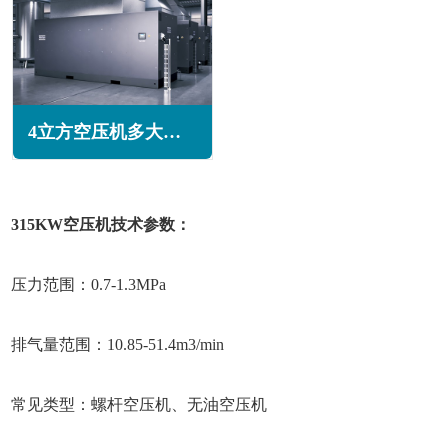
4立方空压机多大功率(4立方空压机多少公斤压力)
315KW空压机技术参数：
压力范围：0.7-1.3MPa
排气量范围：10.85-51.4m3/min
常见类型：螺杆空压机、无油空压机