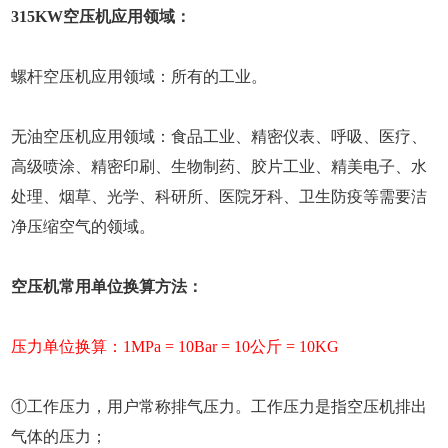
315KW空压机应用领域：
螺杆空压机应用领域：所有的工业。
无油空压机应用领域：食品工业、精密仪表、呼吸、医疗、
高级喷涂、精密印刷、生物制药、胶片工业、精美电子、水
处理、烟草、光学、科研所、医院牙科、卫生防疫等需要洁
净压缩空气的领域。
空压机常用单位换算方法：
压力单位换算：1MPa = 10Bar = 10公斤 = 10KG
①工作压力，用户常称排气压力。工作压力是指空压机排出
气体的压力；