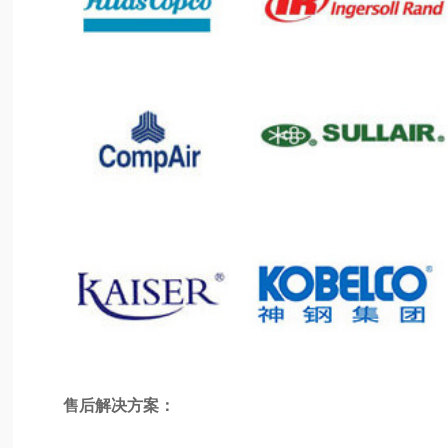
售后解决方案：