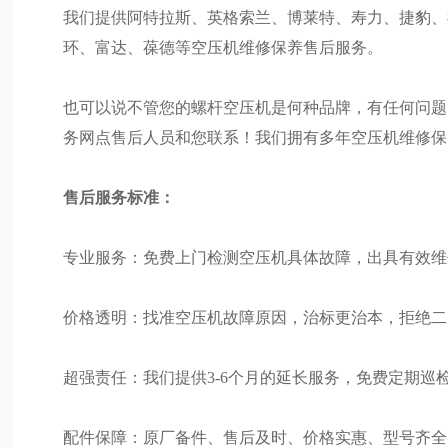
我们提供阿特拉斯、英格索兰、博莱特、寿力、捷豹、
环、富达、葆德等空压机维修保养售后服务。
也可以说不管您的螺杆空压机是何种品牌，有任何问题
务网点售后人员和您联系！我们拥有多年空压机维修保
售后服务标准：
专业服务：免费上门检测空压机具体故障，出具有效维
价格透明：找准空压机故障原因，治标更治本，拒绝二
超强责任：我们提供3-6个月的延长服务，免费定期巡
配件保障：原厂备件、售后及时、价格实惠、型号齐全