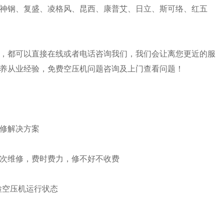
神钢、复盛、凌格风、昆西、康普艾、日立、斯可络、红五
，都可以直接在线或者电话咨询我们，我们会让离您更近的服
养从业经验，免费空压机问题咨询及上门查看问题！
修解决方案
次维修，费时费力，修不好不收费
检空压机运行状态