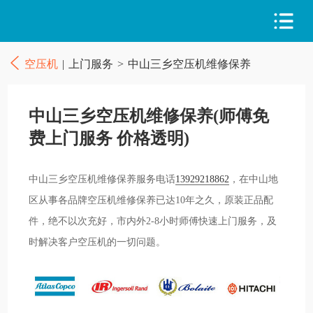
空压机
|
上门服务
>
中山三乡空压机维修保养
中山三乡空压机维修保养(师傅免
费上门服务 价格透明)
中山三乡空压机维修保养服务电话
13929218862
，在中山地
区从事各品牌空压机维修保养已达10年之久，原装正品配
件，绝不以次充好，市内外2-8小时师傅快速上门服务，及
时解决客户空压机的一切问题。