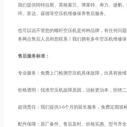
我们提供阿特拉斯、英格索兰、博莱特、寿力、捷豹、
环、富达、葆德等空压机维修保养售后服务。
也可以说不管您的螺杆空压机是何种品牌，有任何问题
务网点售后人员和您联系！我们拥有多年空压机维修保
售后服务标准：
专业服务：免费上门检测空压机具体故障，出具有效维
价格透明：找准空压机故障原因，治标更治本，拒绝二
超强责任：我们提供3-6个月的延长服务，免费定期巡
配件保障：原厂备件、售后及时、价格实惠、型号齐全