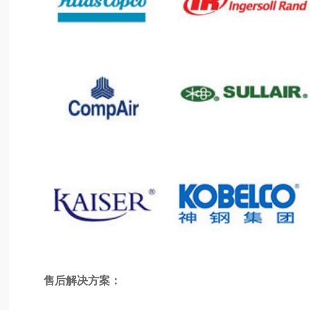
售后解决方案：