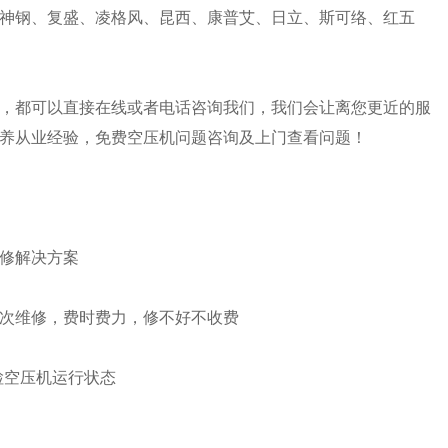
神钢、复盛、凌格风、昆西、康普艾、日立、斯可络、红五
，都可以直接在线或者电话咨询我们，我们会让离您更近的服
养从业经验，免费空压机问题咨询及上门查看问题！
修解决方案
次维修，费时费力，修不好不收费
检空压机运行状态